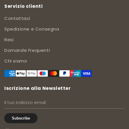
Servizio clienti
Contattaci
Spedizione e Consegna
Resi
Domande Frequenti
Chi siamo
Iscrizione alla Newsletter
Subscribe