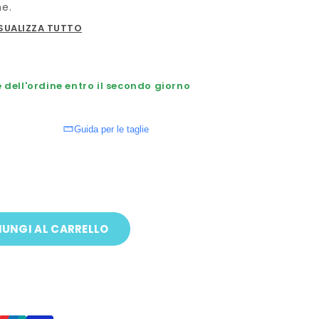
ne.
SUALIZZA TUTTO
dell'ordine entro il secondo giorno
Guida per le taglie
UNGI AL CARRELLO