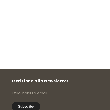
Iscrizione alla Newsletter
Subscribe