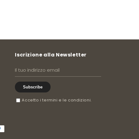
Iscrizione alla Newsletter
Subscribe
Accetto i termini e le condizioni.