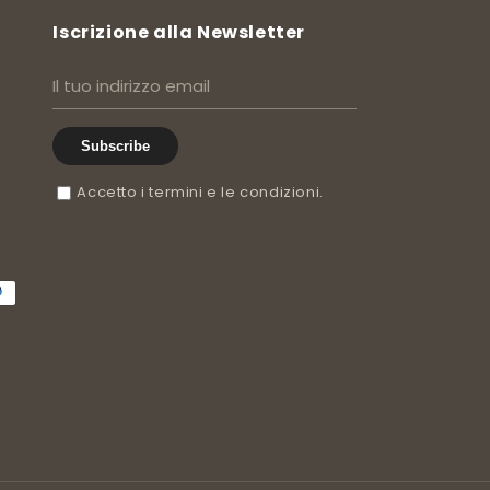
Iscrizione alla Newsletter
Subscribe
Accetto i termini e le condizioni.