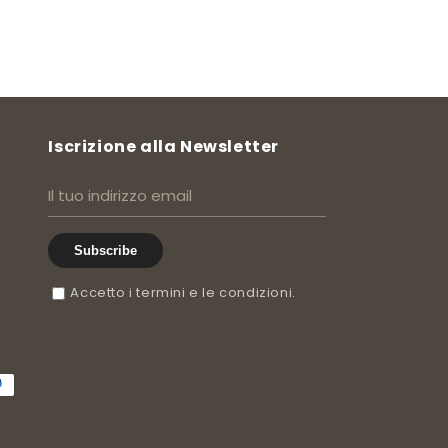
Iscrizione alla Newsletter
Subscribe
Accetto i termini e le condizioni.