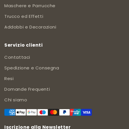
Maschere e Parrucche
Trucco ed Effetti
Addobbi e Decorazioni
Servizio clienti
Contattaci
Spedizione e Consegna
Resi
Domande Frequenti
Chi siamo
Iscrizione alla Newsletter