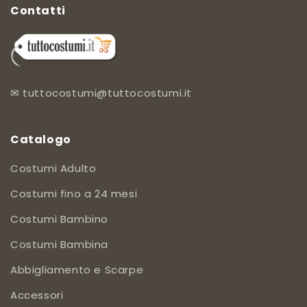
Contatti
✉
tuttocostumi@tuttocostumi.it
Catalogo
Costumi Adulto
Costumi fino a 24 mesi
Costumi Bambino
Costumi Bambina
Abbigliamento e Scarpe
Accessori