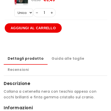
€3,95
−
+
AGGIUNGI AL CARRELLO
Dettagli prodotto
Guida alle taglie
Recensioni
Descrizione
Collana a cetenella nera con teschio appeso con
occhi brillanti e finta gemma cristallo sul cranio.
Informazioni