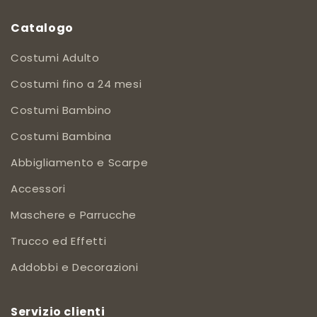
Catalogo
Costumi Adulto
Costumi fino a 24 mesi
Costumi Bambino
Costumi Bambina
Abbigliamento e Scarpe
Accessori
Maschere e Parrucche
Trucco ed Effetti
Addobbi e Decorazioni
Servizio clienti