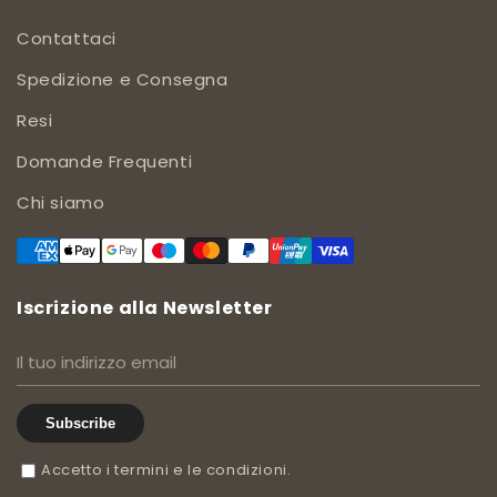
Contattaci
Spedizione e Consegna
Resi
Domande Frequenti
Chi siamo
Iscrizione alla Newsletter
Subscribe
Accetto i termini e le condizioni.