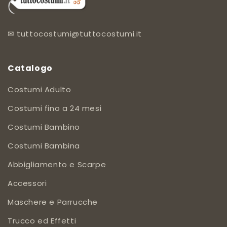
✉
tuttocostumi@tuttocostumi.it
Catalogo
Costumi Adulto
Costumi fino a 24 mesi
Costumi Bambino
Costumi Bambina
Abbigliamento e Scarpe
Accessori
Maschere e Parrucche
Trucco ed Effetti