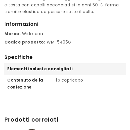
e testa con capelli acconciati stile anni 50. Si ferma
tramite elastico da passare sotto il collo.
Informazioni
Marca:
Widmann
Codice prodotto:
WM-5495G
Specifiche
Elementi inclusi e consigliati
Contenuto della
1 x copricapo
confezione
Prodotti correlati