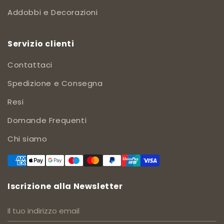
Addobbi e Decorazioni
Servizio clienti
Contattaci
Spedizione e Consegna
Resi
Domande Frequenti
Chi siamo
Iscrizione alla Newsletter