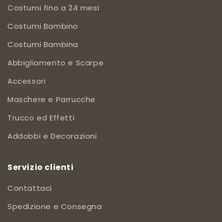
Costumi fino a 24 mesi
Costumi Bambino
Costumi Bambina
Abbigliamento e Scarpe
Accessori
Maschere e Parrucche
Trucco ed Effetti
Addobbi e Decorazioni
Servizio clienti
Contattaci
Spedizione e Consegna