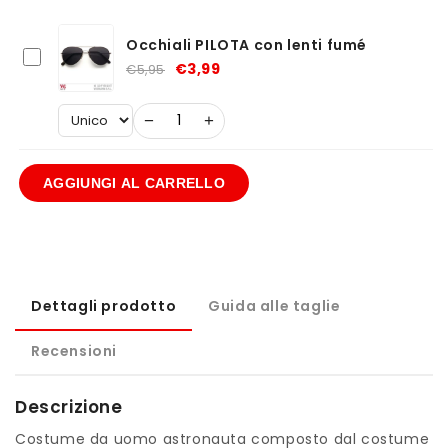
Occhiali PILOTA con lenti fumé
€3,99
€5,95
−
+
AGGIUNGI AL CARRELLO
Dettagli prodotto
Guida alle taglie
Recensioni
Descrizione
Costume da uomo astronauta composto dal costume