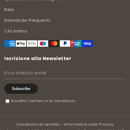
Resi
Domande Frequenti
Chi siamo
Iscrizione alla Newsletter
Subscribe
Accetto i termini e le condizioni.
Condizioni di vendita
-
Informativa sulla Privacy