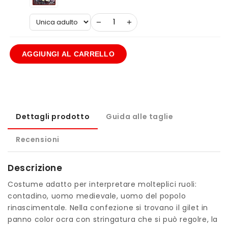
−
+
AGGIUNGI AL CARRELLO
Dettagli prodotto
Guida alle taglie
Recensioni
Descrizione
Costume adatto per interpretare molteplici ruoli:
contadino, uomo medievale, uomo del popolo
rinascimentale. Nella confezione si trovano il gilet in
panno color ocra con stringatura che si può regolre, la