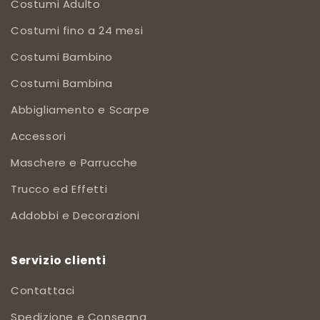
Costumi Adulto
Costumi fino a 24 mesi
Costumi Bambino
Costumi Bambina
Abbigliamento e Scarpe
Accessori
Maschere e Parrucche
Trucco ed Effetti
Addobbi e Decorazioni
Servizio clienti
Contattaci
Spedizione e Consegna