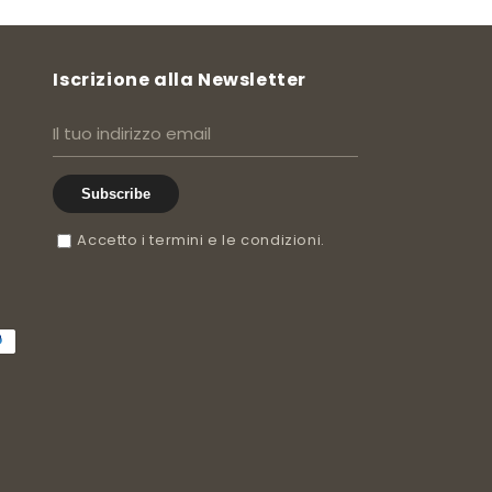
Iscrizione alla Newsletter
Subscribe
Accetto i termini e le condizioni.