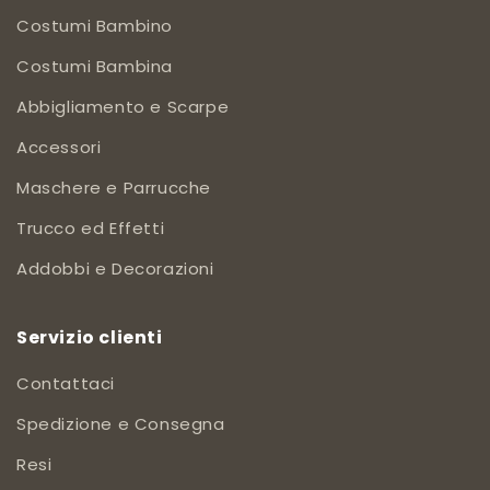
Costumi Bambino
Costumi Bambina
Abbigliamento e Scarpe
Accessori
Maschere e Parrucche
Trucco ed Effetti
Addobbi e Decorazioni
Servizio clienti
Contattaci
Spedizione e Consegna
Resi