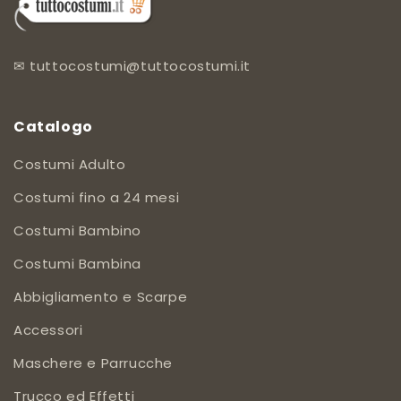
✉
tuttocostumi@tuttocostumi.it
Catalogo
Costumi Adulto
Costumi fino a 24 mesi
Costumi Bambino
Costumi Bambina
Abbigliamento e Scarpe
Accessori
Maschere e Parrucche
Trucco ed Effetti