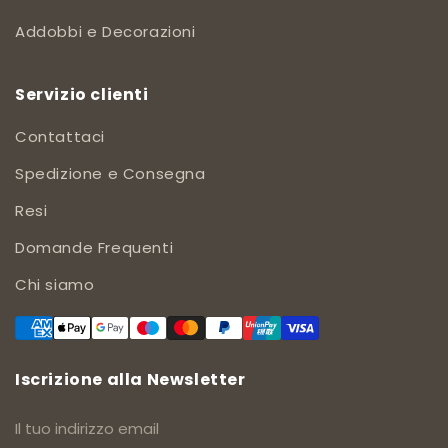
Addobbi e Decorazioni
Servizio clienti
Contattaci
Spedizione e Consegna
Resi
Domande Frequenti
Chi siamo
Iscrizione alla Newsletter