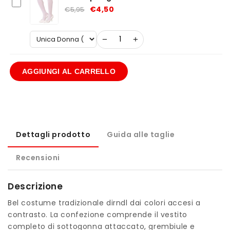
€4,50
€5,95
−
+
AGGIUNGI AL CARRELLO
Dettagli prodotto
Guida alle taglie
Recensioni
Descrizione
Bel costume tradizionale dirndl dai colori accesi a
contrasto. La confezione comprende il vestito
completo di sottogonna attaccato, grembiule e