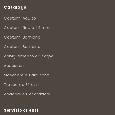
Catalogo
Costumi Adulto
Costumi fino a 24 mesi
Costumi Bambino
Costumi Bambina
Abbigliamento e Scarpe
Accessori
Maschere e Parrucche
Trucco ed Effetti
Addobbi e Decorazioni
Servizio clienti