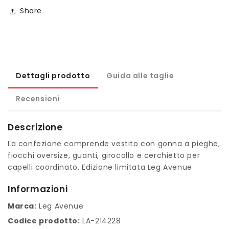
Share
Dettagli prodotto
Guida alle taglie
Recensioni
Descrizione
La confezione comprende vestito con gonna a pieghe,
fiocchi oversize, guanti, girocollo e cerchietto per
capelli coordinato. Edizione limitata Leg Avenue
Informazioni
Marca:
Leg Avenue
Codice prodotto:
LA-214228