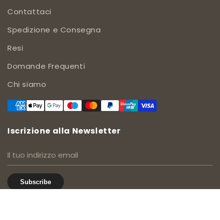
Contattaci
Spedizione e Consegna
Resi
Domande Frequenti
Chi siamo
Iscrizione alla Newsletter
Subscribe
Accetto i termini e le condizioni.