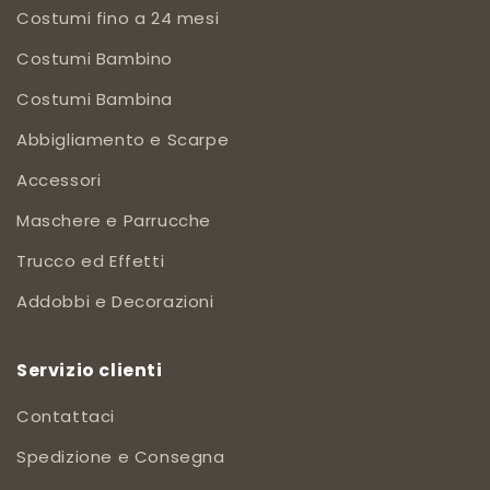
Costumi fino a 24 mesi
Costumi Bambino
Costumi Bambina
Abbigliamento e Scarpe
Accessori
Maschere e Parrucche
Trucco ed Effetti
Addobbi e Decorazioni
Servizio clienti
Contattaci
Spedizione e Consegna