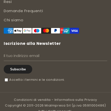
Resi
Domande Frequenti
Chi siamo
Iscrizione alla Newsletter
Subscribe
Accetto i termini e le condizioni.
Condizioni di vendita
-
Informativa sulla Privacy
Copyright © 2011-2026 MiaImpresa Srl (p.iva 05911000486)