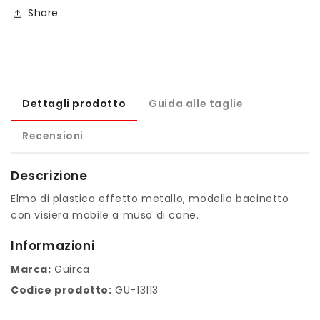
Share
Dettagli prodotto
Guida alle taglie
Recensioni
Descrizione
Elmo di plastica effetto metallo, modello bacinetto
con visiera mobile a muso di cane.
Informazioni
Marca:
Guirca
Codice prodotto:
GU-13113