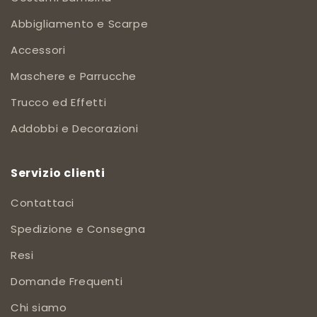
Abbigliamento e Scarpe
Accessori
Maschere e Parrucche
Trucco ed Effetti
Addobbi e Decorazioni
Servizio clienti
Contattaci
Spedizione e Consegna
Resi
Domande Frequenti
Chi siamo