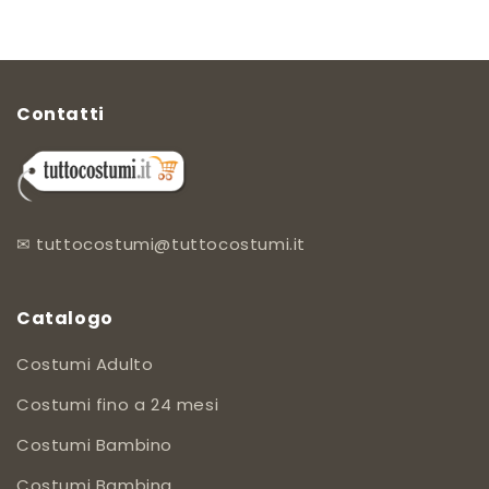
Contatti
✉
tuttocostumi@tuttocostumi.it
Catalogo
Costumi Adulto
Costumi fino a 24 mesi
Costumi Bambino
Costumi Bambina