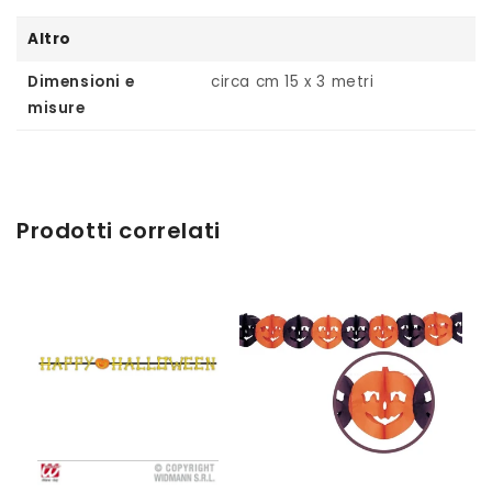
Altro
Dimensioni e
circa cm 15 x 3 metri
misure
Prodotti correlati