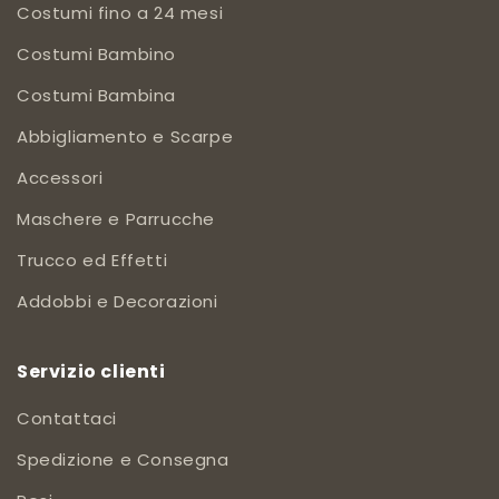
Costumi fino a 24 mesi
Costumi Bambino
Costumi Bambina
Abbigliamento e Scarpe
Accessori
Maschere e Parrucche
Trucco ed Effetti
Addobbi e Decorazioni
Servizio clienti
Contattaci
Spedizione e Consegna