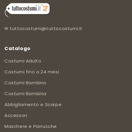
✉
tuttocostumi@tuttocostumi.it
Catalogo
Costumi Adulto
Costumi fino a 24 mesi
Costumi Bambino
Costumi Bambina
Abbigliamento e Scarpe
Accessori
Maschere e Parrucche