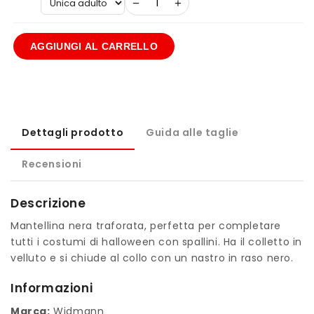
−
+
AGGIUNGI AL CARRELLO
Dettagli prodotto
Guida alle taglie
Recensioni
Descrizione
Mantellina nera traforata, perfetta per completare
tutti i costumi di halloween con spallini. Ha il colletto in
velluto e si chiude al collo con un nastro in raso nero.
Informazioni
Marca:
Widmann