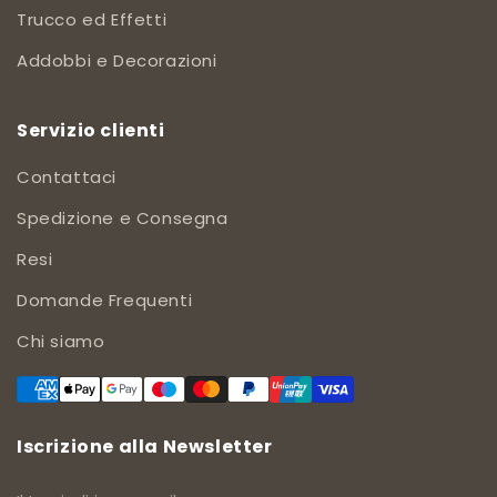
Trucco ed Effetti
Addobbi e Decorazioni
Servizio clienti
Contattaci
Spedizione e Consegna
Resi
Domande Frequenti
Chi siamo
Iscrizione alla Newsletter