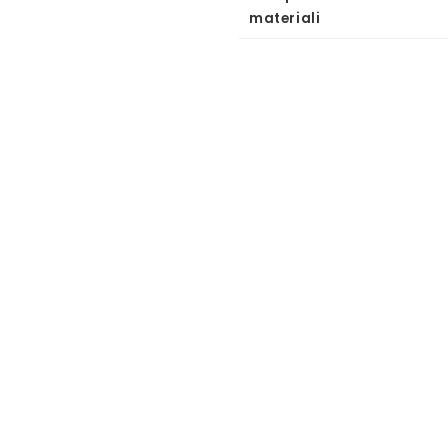
materiali