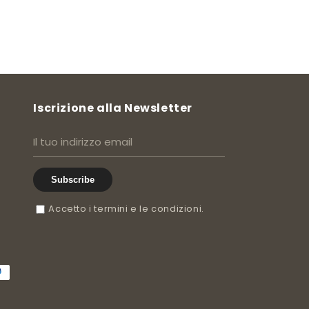
Iscrizione alla Newsletter
Subscribe
Accetto i termini e le condizioni.