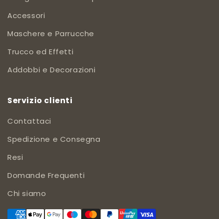
Accessori
Maschere e Parrucche
Trucco ed Effetti
Addobbi e Decorazioni
Servizio clienti
Contattaci
Spedizione e Consegna
Resi
Domande Frequenti
Chi siamo