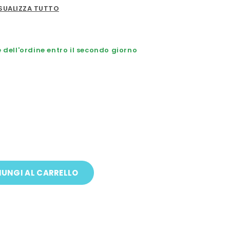
SUALIZZA TUTTO
dell'ordine entro il secondo giorno
UNGI AL CARRELLO