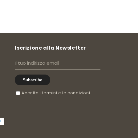
Iscrizione alla Newsletter
Subscribe
Accetto i termini e le condizioni.