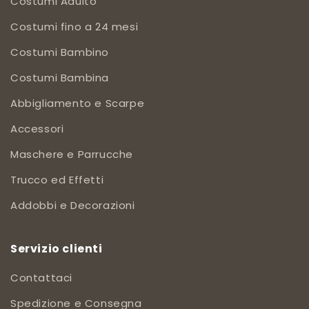
Costumi Adulto
Costumi fino a 24 mesi
Costumi Bambino
Costumi Bambina
Abbigliamento e Scarpe
Accessori
Maschere e Parrucche
Trucco ed Effetti
Addobbi e Decorazioni
Servizio clienti
Contattaci
Spedizione e Consegna