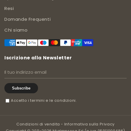
Resi
Domande Frequenti
Chi siamo
Iscrizione alla Newsletter
Subscribe
Accetto i termini e le condizioni.
Condizioni di vendita
-
Informativa sulla Privacy
Copyright © 2011-2026 MiaImpresa Srl (p.iva 05911000486)