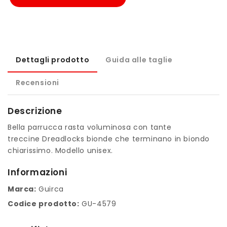
Dettagli prodotto
Guida alle taglie
Recensioni
Descrizione
Bella parrucca rasta voluminosa con tante
treccine Dreadlocks bionde che terminano in biondo
chiarissimo. Modello unisex.
Informazioni
Marca:
Guirca
Codice prodotto:
GU-4579